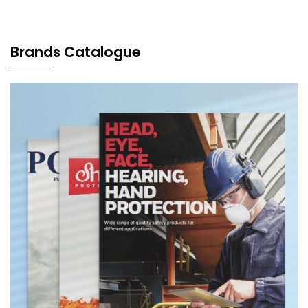
Brands Catalogue