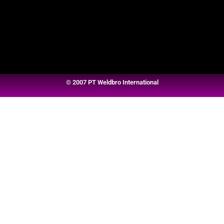
© 2007 PT Weldbro International