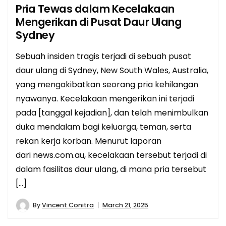
Pria Tewas dalam Kecelakaan
Mengerikan di Pusat Daur Ulang
Sydney
Sebuah insiden tragis terjadi di sebuah pusat
daur ulang di Sydney, New South Wales, Australia,
yang mengakibatkan seorang pria kehilangan
nyawanya. Kecelakaan mengerikan ini terjadi
pada [tanggal kejadian], dan telah menimbulkan
duka mendalam bagi keluarga, teman, serta
rekan kerja korban. Menurut laporan
dari news.com.au, kecelakaan tersebut terjadi di
dalam fasilitas daur ulang, di mana pria tersebut
[…]
By
Vincent Conitra
March 21, 2025