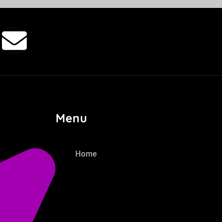
Menu
Home