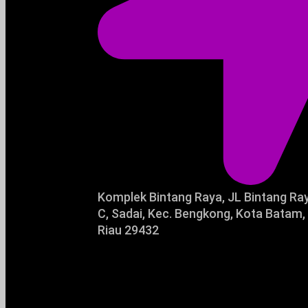
Komplek Bintang Raya, JL Bintang Ra
C, Sadai, Kec. Bengkong, Kota Batam,
Riau 29432​