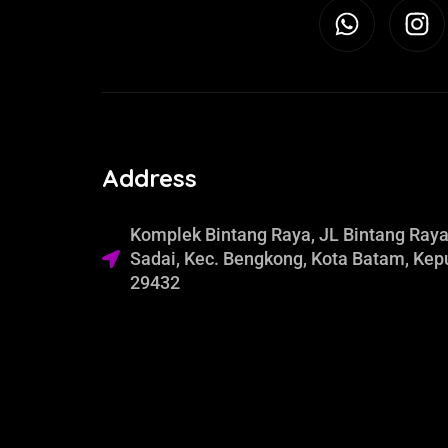
Address
Komplek Bintang Raya, JL Bintang Raya
Sadai, Kec. Bengkong, Kota Batam, Kep
29432​