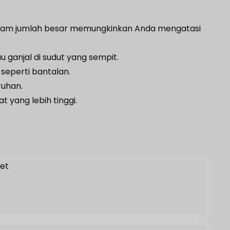
 dalam jumlah besar memungkinkan Anda mengatasi
 ganjal di sudut yang sempit.
seperti bantalan.
uhan.
 yang lebih tinggi.