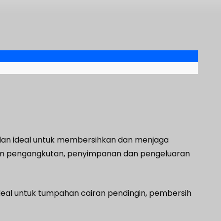
dan ideal untuk membersihkan dan menjaga
dalam pengangkutan, penyimpanan dan pengeluaran
deal untuk tumpahan cairan pendingin, pembersih