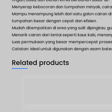
Menyerap kebocoran dan tumpahan minyak, cairan p
Mampu menampung lebih dari satu galon cairan di
tumpahan besar dengan cepat dan efisien.
Mudah ditempatkan di area yang sulit dijangkau: gu
Menarik cairan dari lantai seperti kaus kaki, me
Luas permukaan yang besar mempercepat proses
Catatan: Ideal untuk digunakan dengan asam batera
Related products